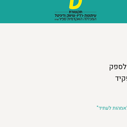
 לספק
קיד
אמהות לעתיד" 