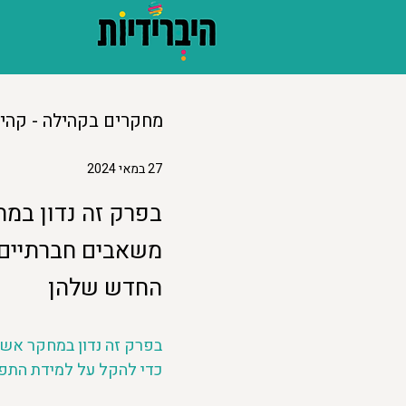
מחקרים בקהילה - קהי
27 במאי 2024
בפרק זה נדון במח
משאבים חברתיים 
החדש שלהן
בפרק זה נדון במחקר אשר
כדי להקל על למידת התפ