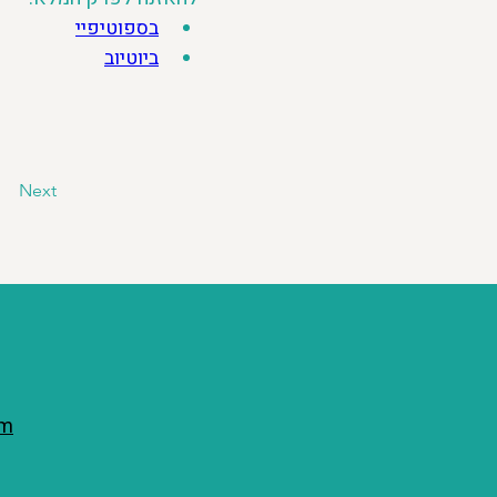
בספוטיפיי
ביוטיוב
Next
om