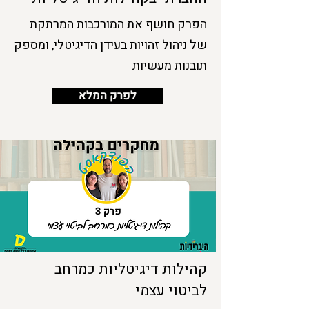
הפרק חושף את המורכבות המרתקת
של ניהול זהויות בעידן הדיגיטלי, ומספק
תובנות מעשיות
לפרק המלא
קהילות דיגיטליות כמרחב
לביטוי עצמי