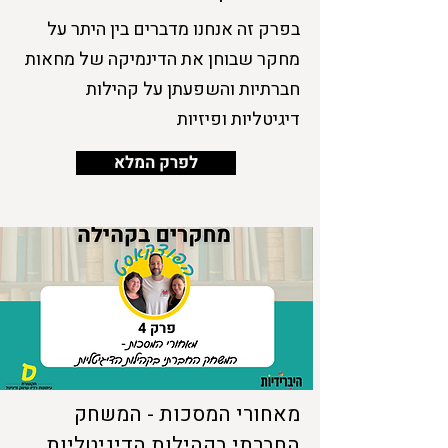
בפרק זה אנחנו מדברים בין היתר על
מחקר שבוחן את הדינמיקה של מחאות
חברתיות והשפעתן על קהילות
דיגיטליות ופיזיות
לפרק המלא
מאחורי המסכות - המשחק
החברתי בקהילות הדיגיטליות