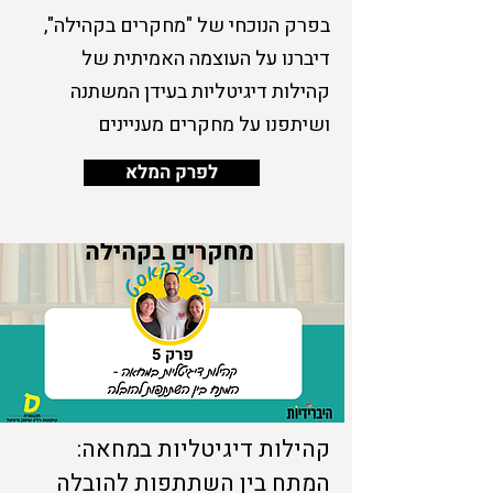
בפרק הנוכחי של "מחקרים בקהילה",
דיברנו על העוצמה האמיתית של
קהילות דיגיטליות בעידן המשתנה
ושיתפנו על מחקרים מעניינים
לפרק המלא
קהילות דיגיטליות במחאה:
המתח בין השתתפות להובלה