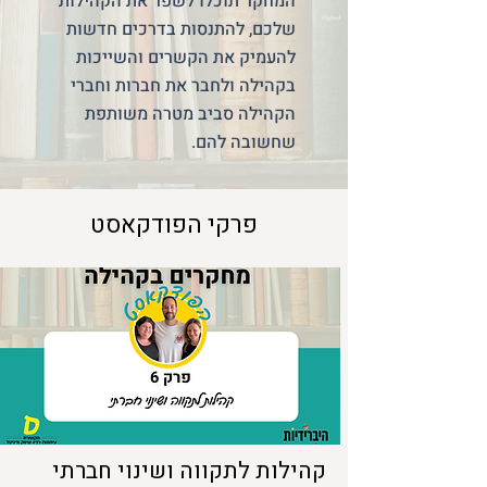
המחקר תוכלו לשפר את הקהילות
שלכם, להתנסות בדרכים חדשות
להעמיק את הקשרים והשייכות
בקהילה ולחבר את חברות וחברי
הקהילה סביב מטרה משותפת
שחשובה להם.
פרקי הפודקאסט
קהילות לתקווה ושינוי חברתי