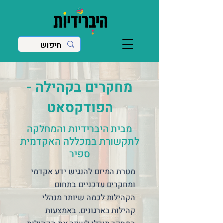
מחקרים בקהילה -
הפודקסאט
מבית היברידיות והמחלקה
לתקשורת במכללה האקדמית
ספיר
מטרת המיזם להנגיש ידע אקדמי
ומחקרים עדכניים בתחום
הקהילות לכמה שיותר מנהלי
קהילות בארגונים. באמצעות