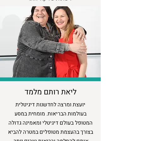
ליאת רותם מלמד
יועצת ומרצה לחדשנות דיגיטלית
בעולמות הבריאות. מומחית במסע
המטופל בעולם דיגיטלי ומאמינה גדולה
בצורך בהעצמת מטופלים במטרה להביא