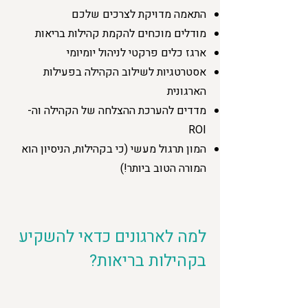
התאמה מדויקת לצרכים שלכם
מודלים מוכחים להקמת קהילות בריאות
ארגז כלים פרקטי לניהול יומיומי
אסטרטגיות לשילוב הקהילה בפעילות
הארגונית
מדדים להערכת ההצלחה של הקהילה וה-
ROI
המון תרגול מעשי (כי בקהילות, הניסיון הוא
המורה הטוב ביותר!)
למה לארגונים כדאי להשקיע
בקהילות בריאות?