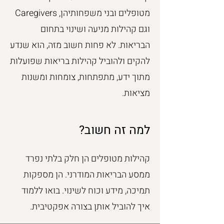
מטופלים ובני משפחותיהן, Caregivers
וגם קהילות מניעה ושינוי בתחום
הבריאות. לא פחות חשוב מזה, הוא שנדע
להקים ולהוביל קהילות בריאות שפועלות
מתוך ידע, מתפתחות, צומחות ומשנות
מציאות.
למה זה חשוב?
קהילות מטופלים הן חלק בלתי נפרד
ממסע הבריאות המודרני. הן מספקות
תמיכה, מידע וכוח לשינוי. בואו ללמוד
איך להוביל אותן בצורה אפקטיבית.