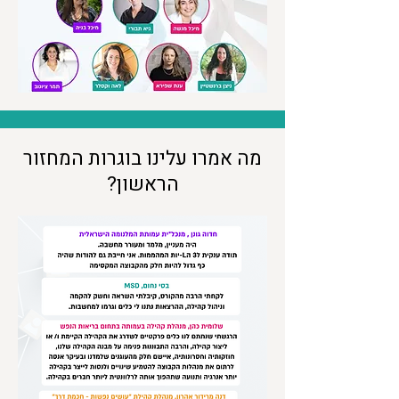
מה אמרו עלינו בוגרות המחזור
הראשון?