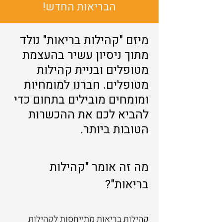
הבריאות החדש!
מיזם "קהילות בריאות" נולד
מתוך ניסיון עשיר בהעצמת
מטופלים ובניית קהילות
מטופלים. חברנו למומחיות
ומומחים מובילים בתחום כדי
להביא לכם את ההכשרות
הטובות ביותר.
מה זה אומר "קהילות
בריאות"?
קהילות בריאות מתייחסות לקהילות