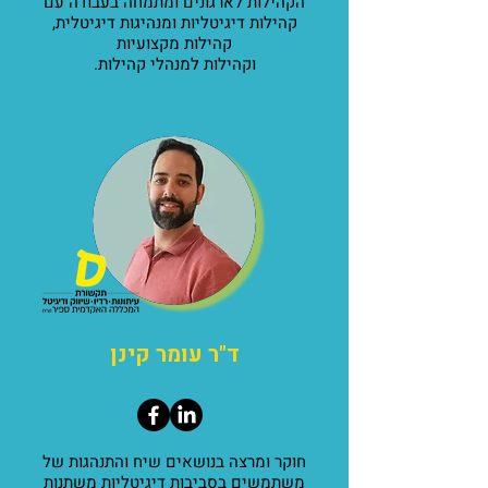
הקהילות לארגונים ומתמחה בעבודה עם
קהילות דיגיטליות ומנהיגות דיגיטלית,
קהילות מקצועיות
וקהילות למנהלי קהילות.
ד"ר עומר קינן
חוקר ומרצה בנושאים שיח והתנהגות של
משתמשים בסביבות דיגיטליות משתנות