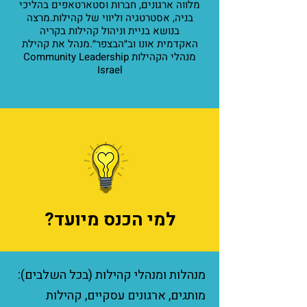
מלווה ארגונים, חברות וסטארטאפים בהליכי
בניה, אסטרטגיה וליווי של קהילות.
מרצה
בנושא בניית וניהול קהילות בקריה
האקדמית אונו וב״הבצפר״.
מנהל את קהילת
מנהלי הקהילות Community Leadership
Israel
למי הכנס מיועד?
מנהלות ומנהלי קהילות (בכל השלבים):
מותגים, ארגונים עסקיים, קהילות