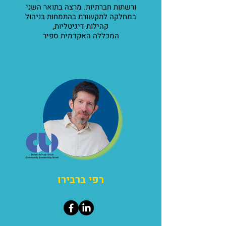
ורשתות חברתיות. מרצה בתואר השני
במחלקה לתקשורת בהתמחות בניהול
קהילות דיגיטליות,
המכללה האקדמית ספיר
רפי ברבירו