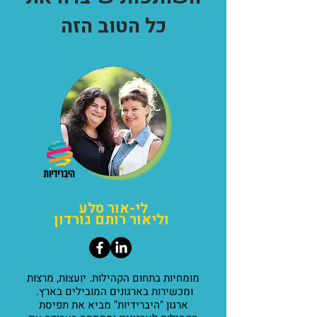
כל הטוב הזה
לי-אור סלע
וליאור רותם גורדון
מומחיות בתחום הקהילות. יועצות, מרצות
ומכשירות בארגונים המובילים בארץ.
ארגון "היברידיות" מביא את תפיסת