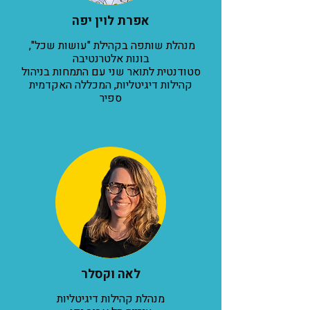
אפרת לוין יפה
מנהלת שותפה בקהילת "עושות שכל",
בונות אלטרנטיבה
סטודנטית לתואר שני עם התמחות בניהול
קהילות דיגיטליות, המכללה האקדמית
ספיר
לאה וקסלר
מנהלת קהילות דיגיטליות