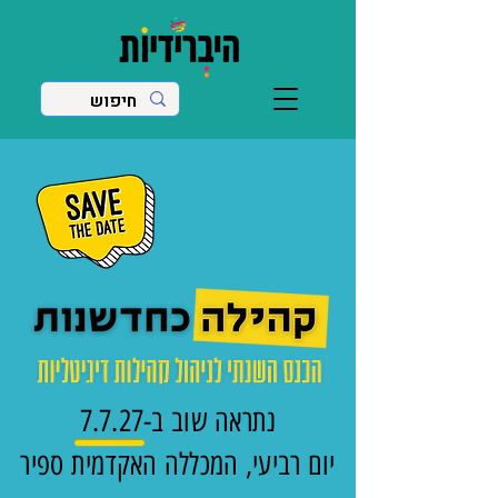
נתראה שוב ב-7.7.27
יום רביעי, המכללה האקדמית ספיר