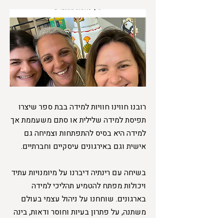
רובנו חווינו חוויות למידה בבת ספר שיצרו
תפיסת למידה שלילית או סתם משעממת אך
למידה היא בסיס להתפתחות וצמיחה גם
אישית וגם באירגונים עיסקיים וחברתיים.
בשיחה עם רינתיה דיברנו על מיומנויות עתיד
ויכולות מפתח להטמיע תהליכי למידה
בארגונים. שוחחנו על ניהול עצמי בעולם
משתנה, על פתרון בעיות וחוסר ודאות, בינה