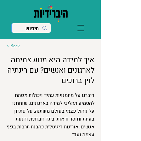
< Back
איך למידה היא מנוע צמיחה
לארגונים ואנשים? עם רינתיה
לוין ברוכים
דיברנו על מיומנויות עתיד ויכולות מפתח
להטמיע תהליכי למידה בארגונים. שוחחנו
על ניהול עצמי בעולם משתנה, על פתרון
בעיות וחוסר ודאות, בינה חברתית והנעת
אנשים, אורינות דיגיטלית כהבנת תרבות בפני
עצמה ועוד