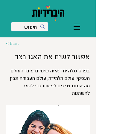
< Back
אפשר לשים את האגו בצד
בפרק נגלה יחד איזה שינויים עובר העולם
העסקי, עולם הלמידה, עולם העבודה ונבין
מה אנחנו צריכים לעשות כדי להעז
להשתנות