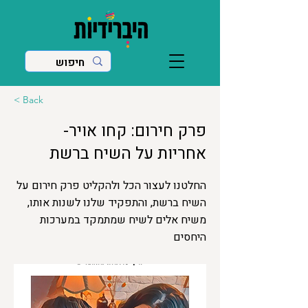
< Back
פרק חירום: קחו אויר-
אחריות על השיח ברשת
החלטנו לעצור הכל ולהקליט פרק חירום על
השיח ברשת, והתפקיד שלנו לשנות אותו,
משיח אלים לשיח שמתמקד במערכות
היחסים