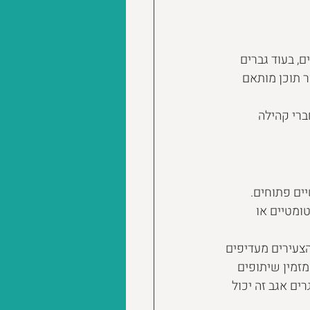
 בעוד גברים 
ר תוכן מותאם 
ברי קהילה 
ם רגשיים פתוחים. 
אוטומטיים או 
הצעירים מעדיפים 
מזמין שיתופים 
ים אגב זה יכול 