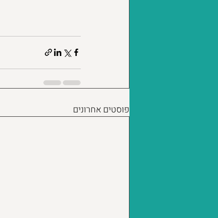
פוסטים אחרונים