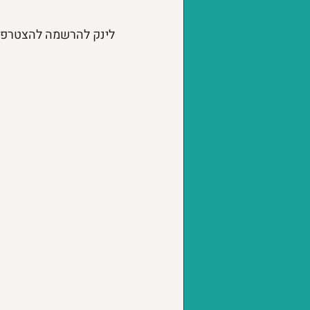
לינק להרשמה להצטרפות