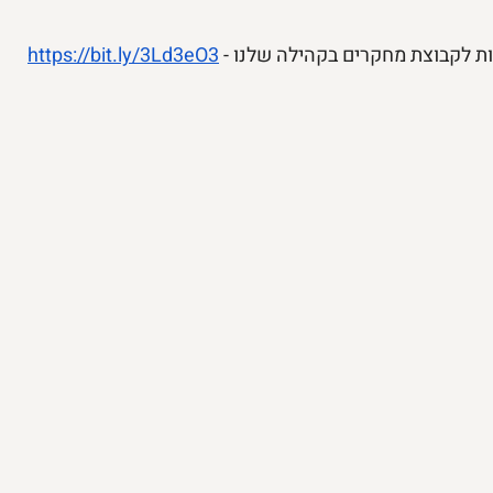
 לקבוצת מחקרים בקהילה שלנו - 
https://bit.ly/3Ld3eO3