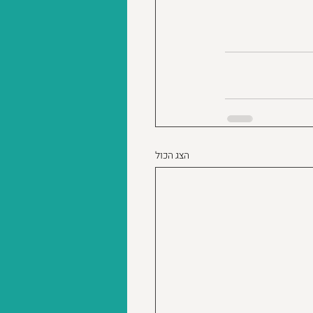
הצג הכול