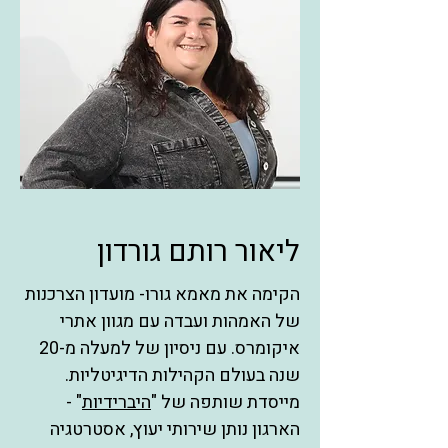
ליאור רותם גורדון
הקימה את מאמא גורו- מועדון הצרכנות
של האמהות ועבדה עם מגוון אתרי
איקומרס. עם ניסיון של למעלה מ-20
שנה בעולם הקהילות הדיגיטליות.
מייסדת שותפה של "
היברידיות
" -
הארגון נותן שירותי יעוץ, אסטרטגיה