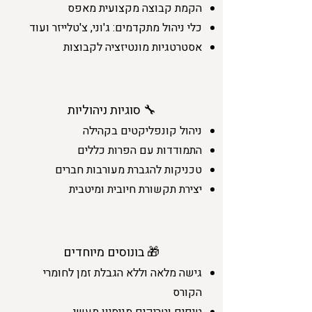
הקמת קבוצה מקצועית מאפס
כלי ניהול מתקדמים: ג'וני, צ'טלייזר ועוד
אסטרטגיות מונטיזציה לקבוצות
סוגיות ניהוליות 🔧
ניהול קונפליקטים בקהילה
התמודדות עם הפרות כללים
טכניקות להגברת מעורבות חברים
יצירת תקשורת חיובית ומיטבית
בונוסים מיוחדים 🎁
גישה מלאה וללא הגבלת זמן לחומרי
הקורס