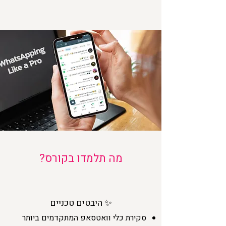
מה תלמדו בקורס?
היבטים טכניים ✨
סקירת כלי וואטסאפ המתקדמים ביותר