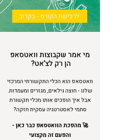
לרכישת הקורס - בקרוב
מי אמר שקבוצות וואטסאפ
הן רק לצ'אט?
וואטסאפ הוא הכלי התקשורתי המרכזי
שלנו - חוצה גילאים, מגזרים ומעמדות.
אבל איך הופכים אותו מכלי תקשורת
סתמי לאסטרטגיה עסקית חזקה?
🚀 מהפכת הוואטסאפ כבר כאן -
והפעם זה מקצועי