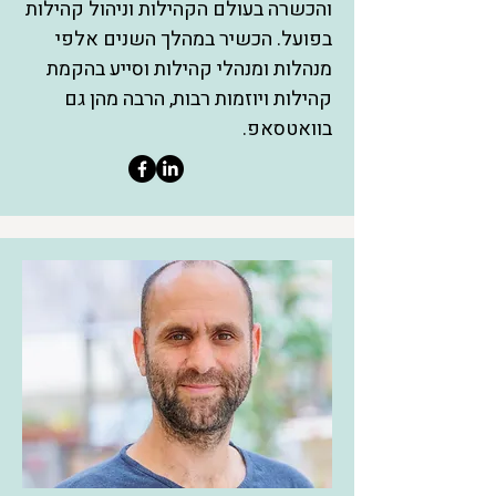
והכשרה בעולם הקהילות וניהול קהילות
בפועל. הכשיר במהלך השנים אלפי
מנהלות ומנהלי קהילות וסייע בהקמת
קהילות ויוזמות רבות, הרבה מהן גם
בוואטסאפ.