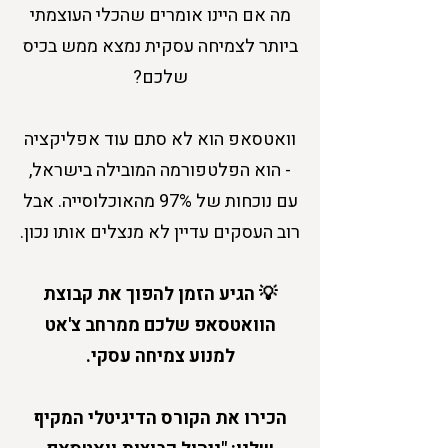
מה אם היינו אומרים שהכלי העוצמתי
ביותר לצמיחה עסקית נמצא ממש בכיס
שלכם?
וואטסאפ הוא לא סתם עוד אפליקציה
- הוא הפלטפורמה המובילה בישראל,
עם נוכחות של 97% מהאוכלוסייה. אבל
רוב העסקים עדיין לא מנצלים אותו נכון.
💡 הגיע הזמן להפוך את קבוצת
הוואטסאפ שלכם ממרחב צ'אט
למנוע צמיחה עסקי.
הכירו את הקורס הדיגיטלי המקיף